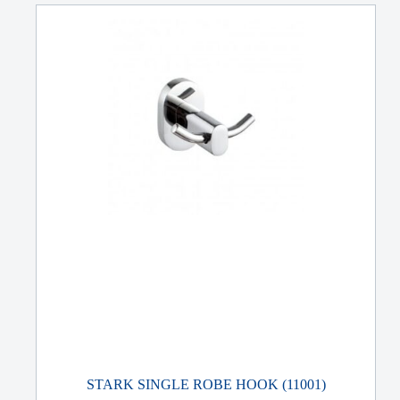
STARK SINGLE ROBE HOOK (11001)