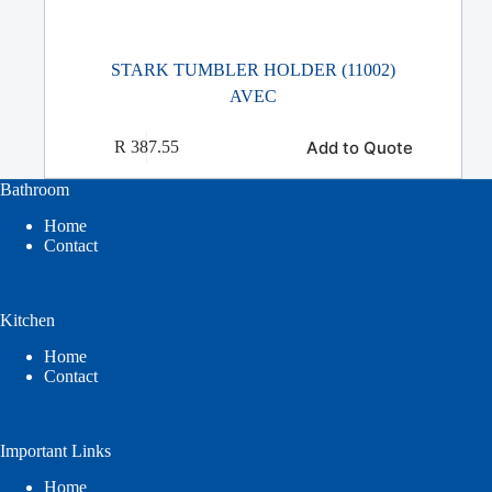
STARK TUMBLER HOLDER (11002)
AVEC
Add to Quote
R
387.55
Bathroom
Home
Contact
Kitchen
Home
Contact
Important Links
Home