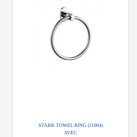
STARK TOWEL RING (11004)
AVEC