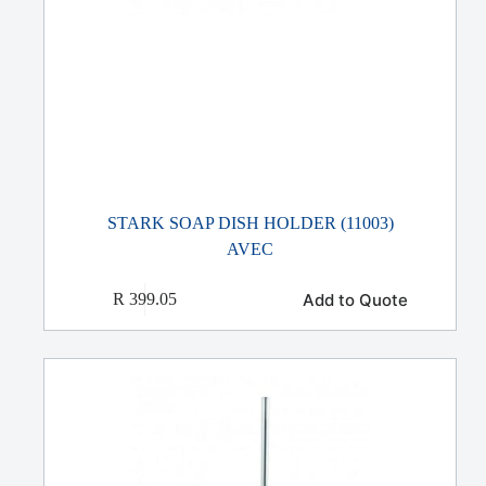
STARK SOAP DISH HOLDER (11003)
AVEC
Add to Quote
R
399.05