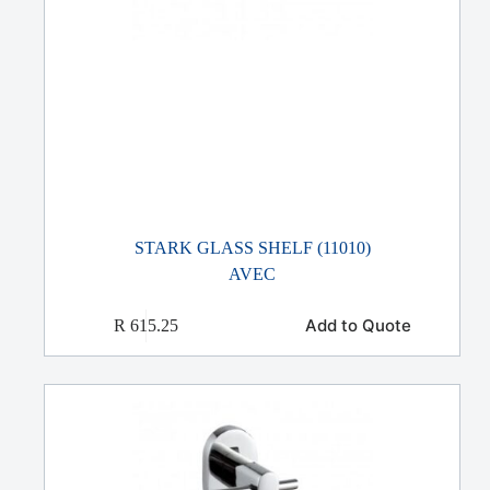
STARK GLASS SHELF (11010)
AVEC
Add to Quote
R
615.25