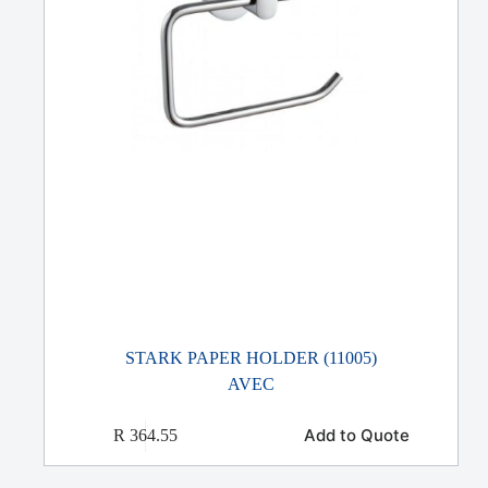
STARK PAPER HOLDER (11005)
AVEC
Add to Quote
R
364.55