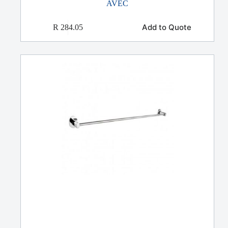
AVEC
Add to Quote
R
284.05