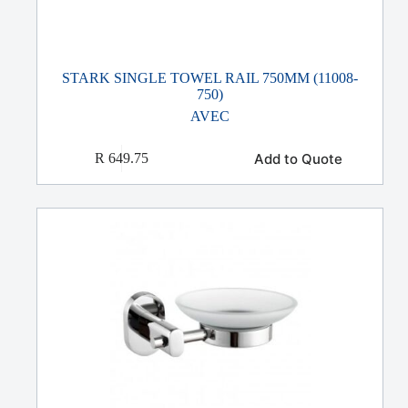
STARK SINGLE TOWEL RAIL 750MM (11008-
750)
AVEC
Add to Quote
R
649.75