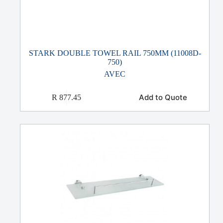
STARK DOUBLE TOWEL RAIL 750MM (11008D-
750)
AVEC
Add to Quote
R
877.45